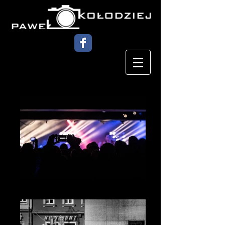
Muzyka